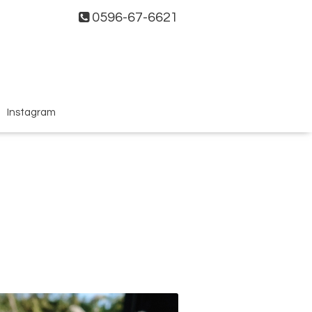
0596-67-6621
Instagram