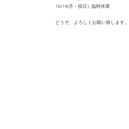
10/14(月・祝日）臨時休業
どうぞ、よろしくお願い致します。