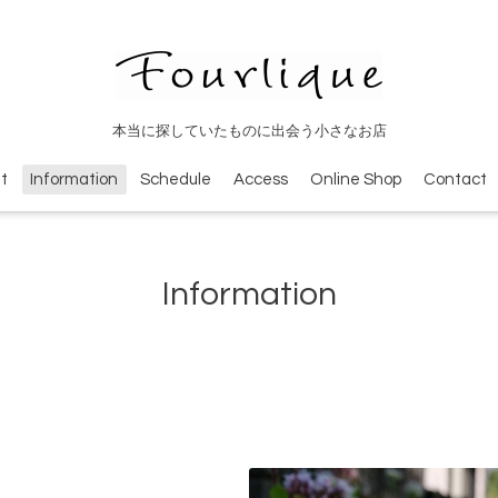
本当に探していたものに出会う小さなお店
t
Information
Schedule
Access
Online Shop
Contact
Information