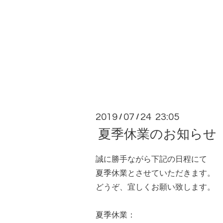
2019
07
24 23:05
/
/
夏季休業のお知らせ
誠に勝手ながら下記の日程にて
夏季休業とさせていただきます。
どうぞ、宜しくお願い致します。
夏季休業：