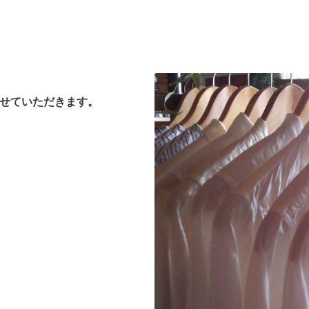
業とさせていただきます。