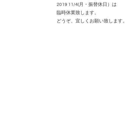
2019 11/4(月・振替休日）は
臨時休業致します。
どうぞ、宜しくお願い致します。