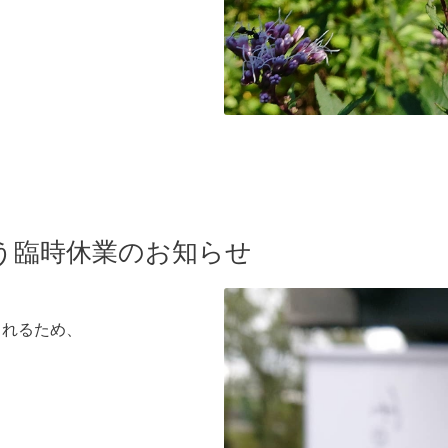
伴う臨時休業のお知らせ
されるため、