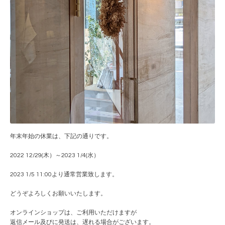
年末年始の休業は、下記の通りです。
2022 12/29(木）～2023 1/4(水）
2023 1/5 11:00より通常営業致します。
どうぞよろしくお願いいたします。
オンラインショップは、ご利用いただけますが
返信メール及びに発送は、遅れる場合がございます。