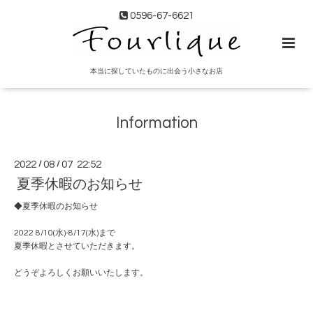
0596-67-6621
本当に探していたものに出会う小さなお店
Information
2022
/
08
/
07 22:52
夏季休暇のお知らせ
◆夏季休暇のお知らせ
2022 8/10(水)-8/17(水)まで
夏季休暇とさせていただきます。
どうぞよろしくお願いいたします。