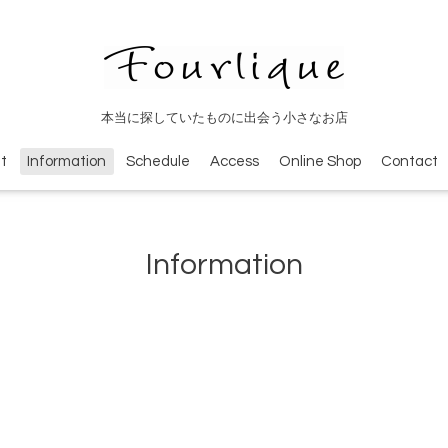
本当に探していたものに出会う小さなお店
t
Information
Schedule
Access
Online Shop
Contact
Information