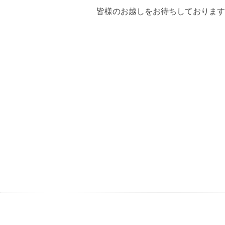
皆様のお越しをお待ちしております