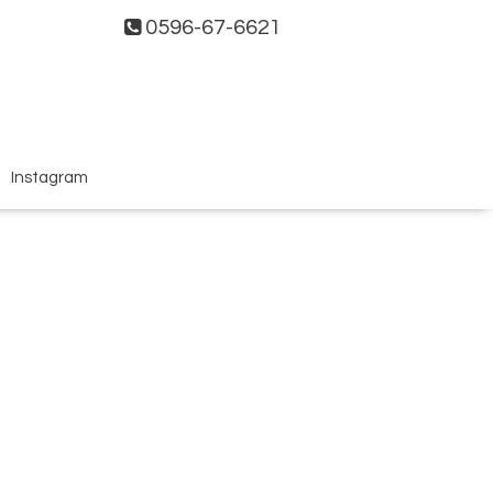
0596-67-6621
Instagram