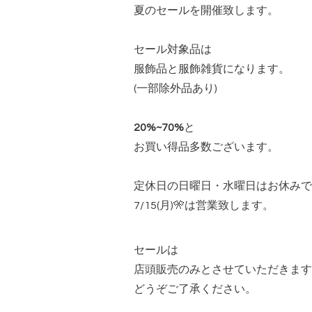
夏のセールを開催致します。
セール対象品は
服飾品と服飾雑貨になります。
(一部除外品あり)
20%~70%
と
お買い得品多数ございます。
定休日の日曜日・水曜日はお休みで
7/15(月)🎌は営業致します。
セールは
店頭販売のみとさせていただきます
どうぞご了承ください。