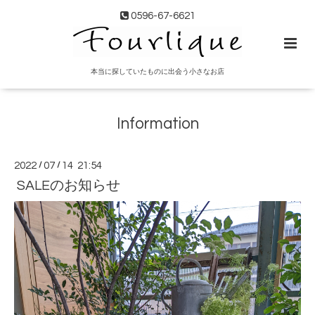
0596-67-6621
本当に探していたものに出会う小さなお店
Information
2022
/
07
/
14 21:54
SALEのお知らせ