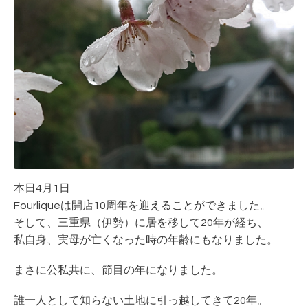
本日4月1日
Fourliqueは開店10周年を迎えることができました。
そして、三重県（伊勢）に居を移して20年が経ち、
私自身、実母が亡くなった時の年齢にもなりました。
まさに公私共に、節目の年になりました。
誰一人として知らない土地に引っ越してきて20年。