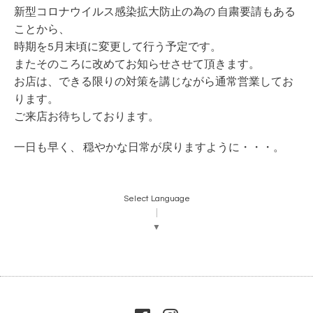
新型コロナウイルス感染拡大防止の為の 自粛要請もある
ことから、
時期を5月末頃に変更して行う予定です。
またそのころに改めてお知らせさせて頂きます。
お店は、できる限りの対策を講じながら通常営業してお
ります。
ご来店お待ちしております。
一日も早く、 穏やかな日常が戻りますように・・・。
Select Language
▼