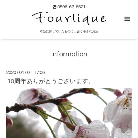
0596-67-6621
本当に探していたものに出会う小さなお店
Information
2020
/
04
/
01 17:06
10周年ありがとうございます。