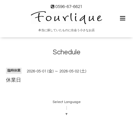
0596-67-6621
本当に探していたものに出会う小さなお店
Schedule
臨時休業
2026-05-01 (金) ～ 2026-05-02 (土)
休業日
Select Language
▼