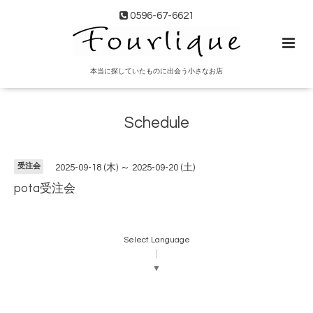
0596-67-6621
本当に探していたものに出会う小さなお店
Schedule
受注会
2025-09-18 (木) ～ 2025-09-20 (土)
pota受注会
Select Language
▼