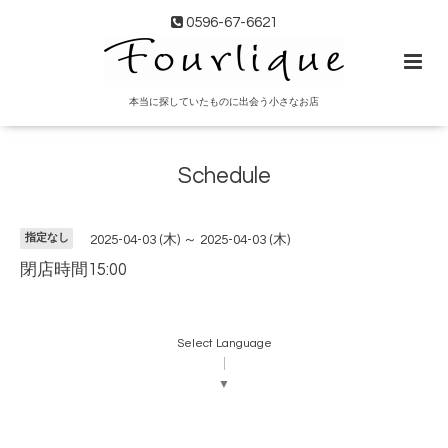
0596-67-6621
本当に探していたものに出会う小さなお店
Schedule
指定なし
2025-04-03 (木) ～ 2025-04-03 (木)
閉店時間15:00
Select Language
▼