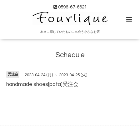
0596-67-6621
本当に探していたものに出会う小さなお店
Schedule
受注会
2023-04-24 (月) ～ 2023-04-25 (火)
handmade shoes[pota]受注会