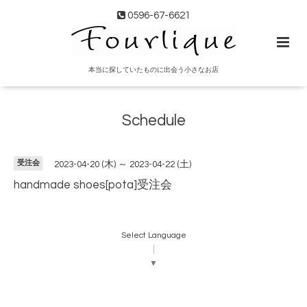
0596-67-6621
本当に探していたものに出会う小さなお店
Schedule
受注会
2023-04-20 (木) ～ 2023-04-22 (土)
handmade shoes[pota]受注会
Select Language
▼