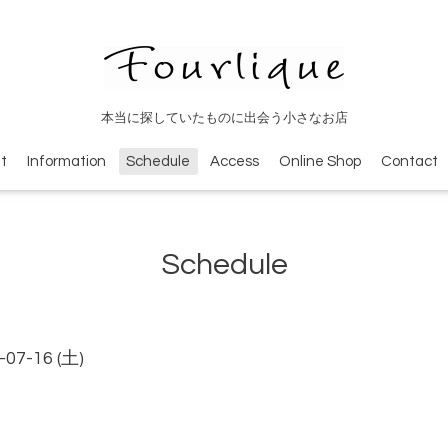
本当に探していたものに出会う小さなお店
t
Information
Schedule
Access
Online Shop
Contact
Schedule
-07-16 (土)