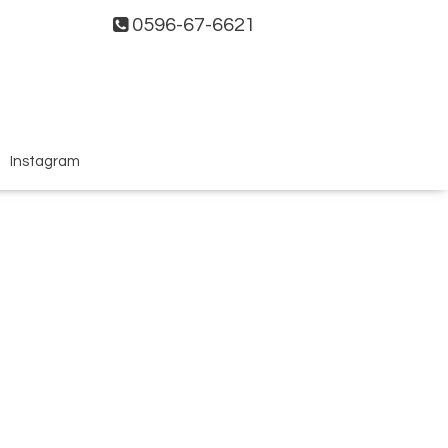
0596-67-6621
Instagram