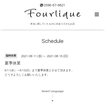
0596-67-6621
本当に探していたものに出会う小さなお店
Schedule
臨時休業
2021-08-11 (水) ～ 2021-08-15 (日)
夏季休業
8/11(水）～8/15(日）まで夏季休業とさせて頂きます。
どうぞよろしくお願いいたします。
Select Language
▼