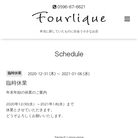
0596-67-6621
本当に探していたものに出会う小さなお店
Schedule
臨時休業
2020-12-31 (木) ～ 2021-01-06 (水)
臨時休業
年末年始の休業のご案内
2020年12/30(水）～2021年1/6(水）まで
休業とさせていただきます。
どうぞよろしくお願いいたします。
Select Language