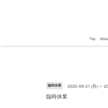
Top
Abou
臨時休業
2020-09-21 (月) ～ 2
臨時休業