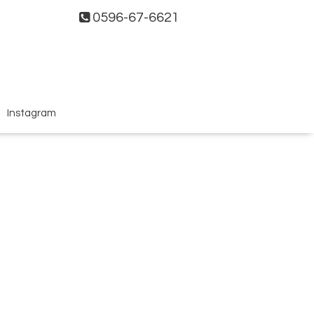
0596-67-6621
Instagram