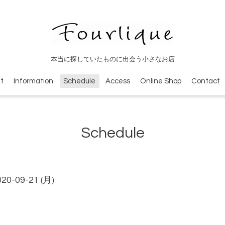
本当に探していたものに出会う小さなお店
t
Information
Schedule
Access
Online Shop
Contact
Schedule
020-09-21 (月)