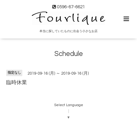
0596-67-6621
本当に探していたものに出会う小さなお店
Schedule
指定なし
2019-09-16 (月) ～ 2019-09-16 (月)
臨時休業
Select Language
▼