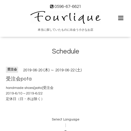
0596-67-6621
本当に探していたものに出会う小さなお店
Schedule
受注会
2019-06-20 (木) ～ 2019-06-22 (土)
受注会pota
handmade shoes[pota]受注会
2019-6/10～2019-6/22
定休日（日・水は除く）
Select Language