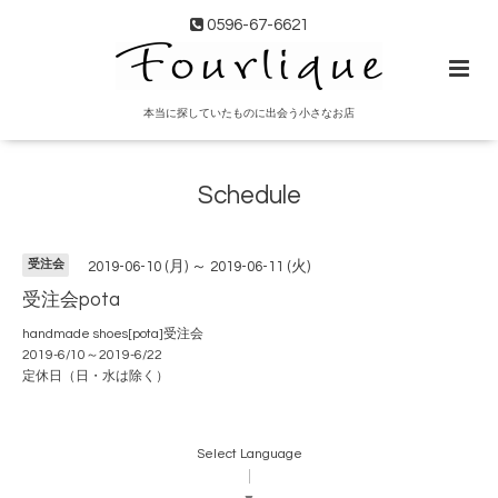
0596-67-6621
本当に探していたものに出会う小さなお店
Schedule
受注会
2019-06-10 (月) ～ 2019-06-11 (火)
受注会pota
handmade shoes[pota]受注会
2019-6/10～2019-6/22
定休日（日・水は除く）
Select Language